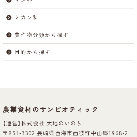
ミカン科
農作物分類から探す
目的から探す
農業資材のサンビオティック
【運営】株式会社 大地のいのち
〒851-3302 長崎県西海市西彼町中山郷1968-2