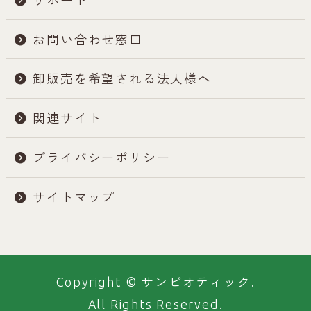
お問い合わせ窓口
卸販売を希望される法人様へ
関連サイト
プライバシーポリシー
サイトマップ
Copyright © サンビオティック.
All Rights Reserved.