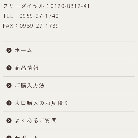
フリーダイヤル：0120-8312-41
TEL：0959-27-1740
FAX：0959-27-1739
ホーム
商品情報
ご購入方法
大口購入のお見積り
よくあるご質問
サポート