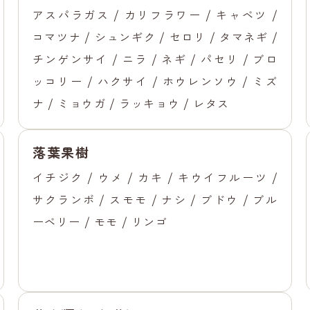
アスパラガス / カリフラワー / キャベツ /
コマツナ / シュンギク / セロリ / タマネギ /
チンゲンサイ / ニラ / ネギ / パセリ / ブロ
ッコリー / ハクサイ / ホウレンソウ / ミズ
ナ / ミョウガ / ラッキョウ / レタス
落葉果樹
イチジク / ウメ / カキ / キウイフルーツ /
サクランボ / スモモ / ナシ / ブドウ / ブル
ーベリー / モモ / リンゴ