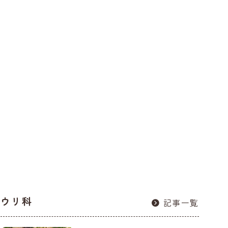
ウリ科
記事一覧