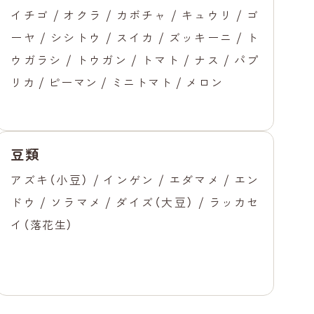
イチゴ / オクラ / カボチャ / キュウリ / ゴ
ーヤ / シシトウ / スイカ / ズッキーニ / ト
ウガラシ / トウガン / トマト / ナス / パプ
リカ / ピーマン / ミニトマト / メロン
豆類
アズキ（小豆） / インゲン / エダマメ / エン
ドウ / ソラマメ / ダイズ（大豆） / ラッカセ
イ（落花生）