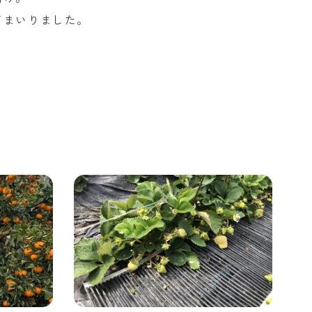
てまいりました。