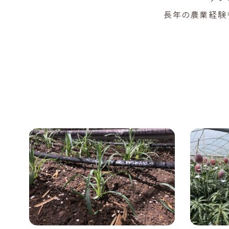
長年の農業経験