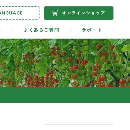
ANGUAGE
オンラインショップ
法
よくあるご質問
サポート