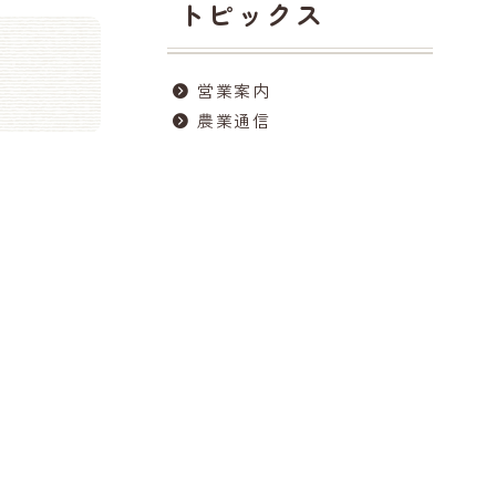
トピックス
営業案内
農業通信