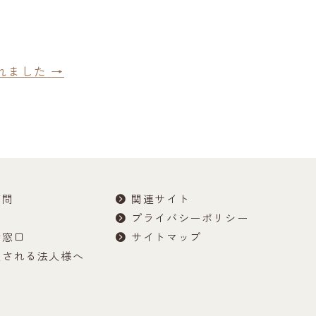
れました
→
質問
関連サイト
プライバシーポリシー
せ窓口
サイトマップ
望される法人様へ