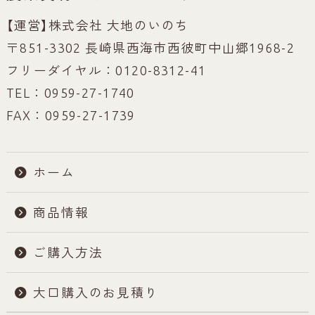
【運営】株式会社 大地のいのち
〒851-3302 長崎県西海市西彼町中山郷1968-2
フリーダイヤル：0120-8312-41
TEL：0959-27-1740
FAX：0959-27-1739
ホーム
商品情報
ご購入方法
大口購入のお見積り