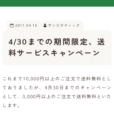
2011.04.16
サンビオティック
4/30までの期間限定、送
料サービスキャンペーン
これまで10,000円以上のご注文で送料無料とし
ておりましたが、4月30日までのキャンペーン
として、3,000円以上のご注文で送料無料といた
します。