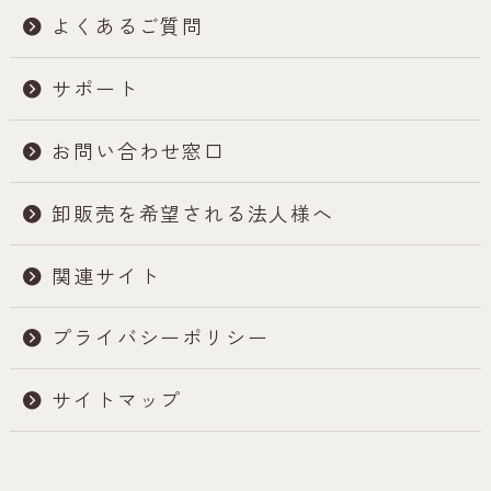
よくあるご質問
サポート
お問い合わせ窓口
卸販売を希望される法人様へ
関連サイト
プライバシーポリシー
サイトマップ