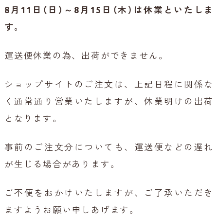
8月11日（日）～8月15日（木）は休業といたしま
す。
運送便休業の為、出荷ができません。
ショップサイトのご注文は、上記日程に関係な
く通常通り営業いたしますが、休業明けの出荷
となります。
事前のご注文分についても、運送便などの遅れ
が生じる場合があります。
ご不便をおかけいたしますが、ご了承いただき
ますようお願い申しあげます。