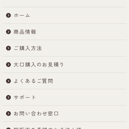
ホーム
商品情報
ご購入方法
大口購入のお見積り
よくあるご質問
サポート
お問い合わせ窓口