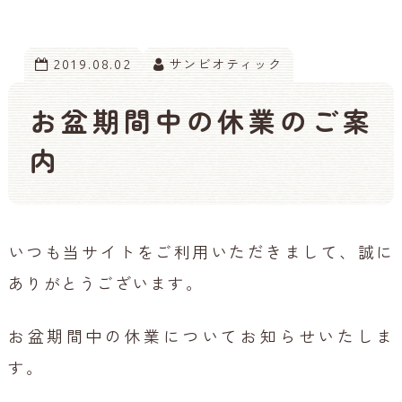
2019.08.02
サンビオティック
お盆期間中の休業のご案
内
いつも当サイトをご利用いただきまして、誠に
ありがとうございます。
お盆期間中の休業についてお知らせいたしま
す。