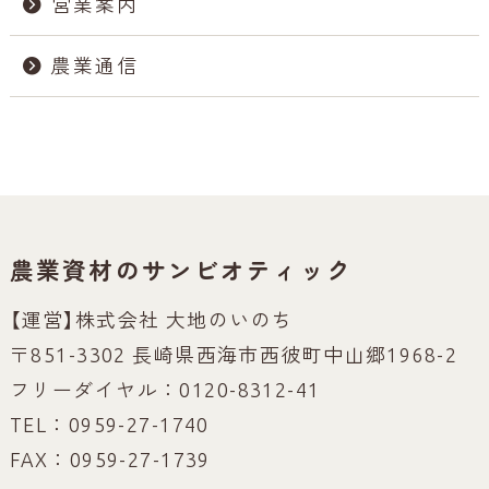
営業案内
農業通信
農業資材のサンビオティック
【運営】株式会社 大地のいのち
〒851-3302 長崎県西海市西彼町中山郷1968-2
フリーダイヤル：0120-8312-41
TEL：0959-27-1740
FAX：0959-27-1739