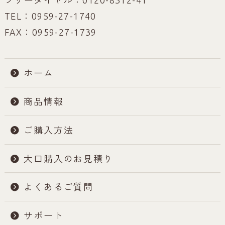
フリーダイヤル：0120-8312-41
TEL：0959-27-1740
FAX：0959-27-1739
ホーム
商品情報
ご購入方法
大口購入のお見積り
よくあるご質問
サポート