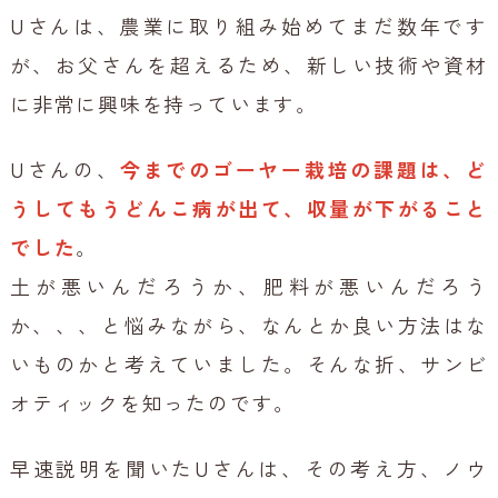
Uさんは、農業に取り組み始めてまだ数年です
が、お父さんを超えるため、新しい技術や資材
に非常に興味を持っています。
Uさんの、
今までのゴーヤー栽培の課題は、ど
うしてもうどんこ病が出て、収量が下がること
でした
。
土が悪いんだろうか、肥料が悪いんだろう
か、、、と悩みながら、なんとか良い方法はな
いものかと考えていました。そんな折、サンビ
オティックを知ったのです。
早速説明を聞いたUさんは、その考え方、ノウ