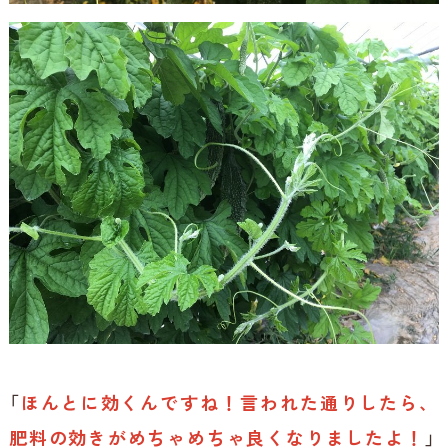
「
ほんとに効くんですね！言われた通りしたら、
肥料の効きがめちゃめちゃ良くなりましたよ！
」