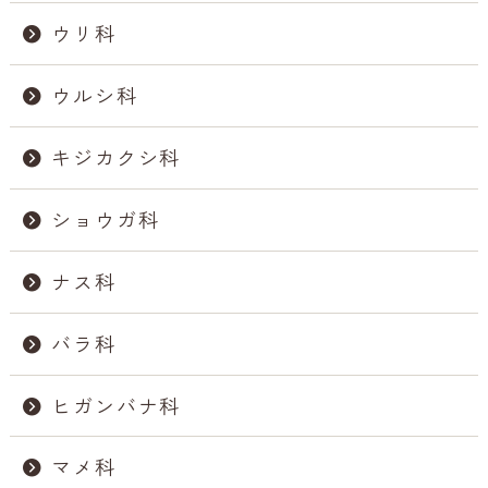
ウリ科
ウルシ科
キジカクシ科
ショウガ科
ナス科
バラ科
ヒガンバナ科
マメ科