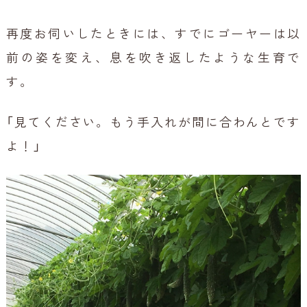
再度お伺いしたときには、すでにゴーヤーは以
前の姿を変え、息を吹き返したような生育で
す。
「見てください。もう手入れが間に合わんとです
よ！」