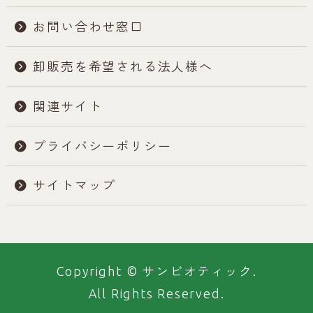
お問い合わせ窓口
卸販売を希望される法人様へ
関連サイト
プライバシーポリシー
サイトマップ
Copyright © サンビオティック.
All Rights Reserved.