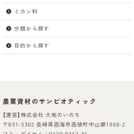
ミカン科
分類から探す
目的から探す
農業資材のサンビオティック
【運営】株式会社 大地のいのち
〒851-3302 長崎県西海市西彼町中山郷1968-2