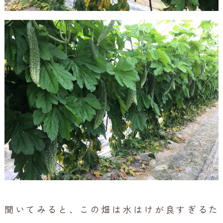
聞いてみると、この畑は水はけが良すぎるた