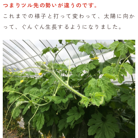
つまりツル先の勢いが違うのです。
これまでの様子と打って変わって、太陽に向か
って、ぐんぐん生長するようになりました。