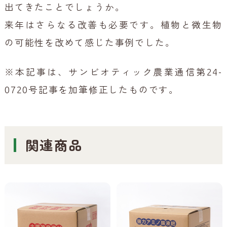
出てきたことでしょうか。
来年はさらなる改善も必要です。植物と微生物
の可能性を改めて感じた事例でした。
※本記事は、サンビオティック農業通信第24-
0720号記事を加筆修正したものです。
関連商品