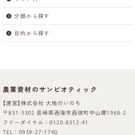
分類から探す
目的から探す
農業資材のサンビオティック
【運営】株式会社 大地のいのち
〒851-3302 長崎県西海市西彼町中山郷1968-2
フリーダイヤル：0120-8312-41
TEL：0959-27-1740