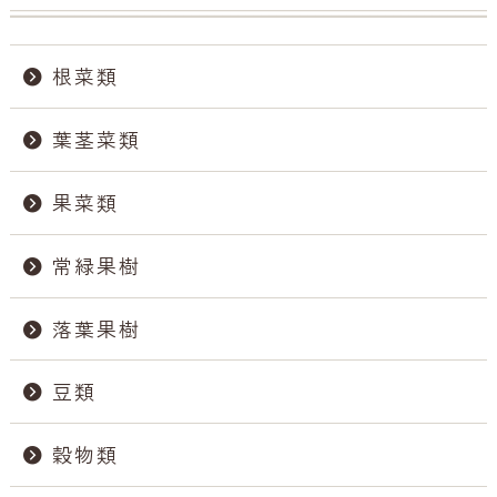
根菜類
葉茎菜類
果菜類
常緑果樹
落葉果樹
豆類
穀物類