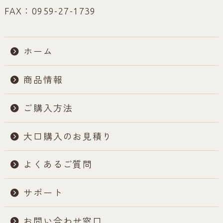
FAX：0959-27-1739
ホーム
商品情報
ご購入方法
大口購入のお見積り
よくあるご質問
サポート
お問い合わせ窓口