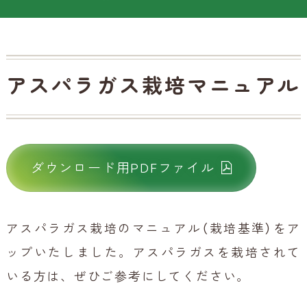
アスパラガス栽培マニュアル
ダウンロード用PDFファイル
アスパラガス栽培のマニュアル（栽培基準）をア
ップいたしました。アスパラガスを栽培されて
いる方は、ぜひご参考にしてください。