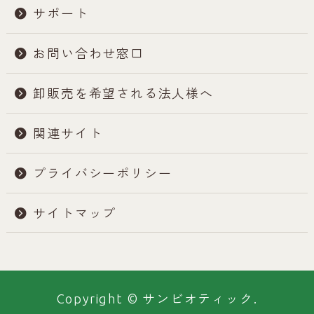
サポート
お問い合わせ窓口
卸販売を希望される法人様へ
関連サイト
プライバシーポリシー
サイトマップ
Copyright © サンビオティック.