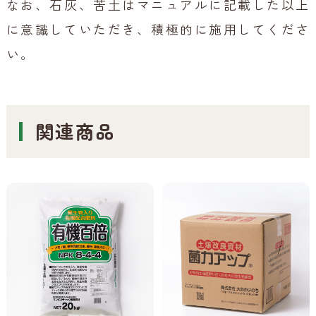
なお、石灰、苦土はマニュアルに記載した以上
に意識していただき、積極的に施用してくださ
い。
関連商品