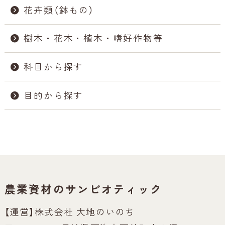
花卉類（鉢もの）
樹木・花木・植木・嗜好作物等
科目から探す
目的から探す
農業資材のサンビオティック
【運営】株式会社 大地のいのち