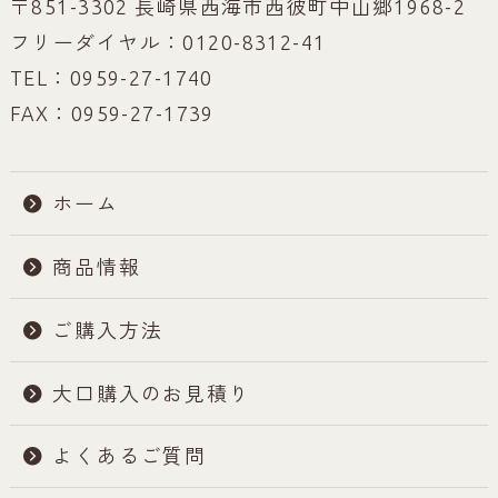
〒851-3302 長崎県西海市西彼町中山郷1968-2
フリーダイヤル：0120-8312-41
TEL：0959-27-1740
FAX：0959-27-1739
ホーム
商品情報
ご購入方法
大口購入のお見積り
よくあるご質問