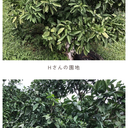
Hさんの園地