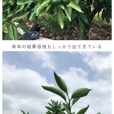
来年の結果母枝もしっかり出てきている