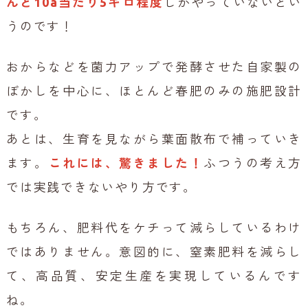
んと10a当たり5キロ程度
しかやっていないとい
うのです！
おからなどを菌力アップで発酵させた自家製の
ぼかしを中心に、ほとんど春肥のみの施肥設計
です。
あとは、生育を見ながら葉面散布で補っていき
ます。
これには、驚きました！
ふつうの考え方
では実践できないやり方です。
もちろん、肥料代をケチって減らしているわけ
ではありません。意図的に、窒素肥料を減らし
て、高品質、安定生産を実現しているんです
ね。