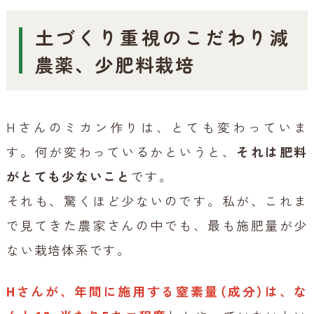
土づくり重視のこだわり減
農薬、少肥料栽培
Hさんのミカン作りは、とても変わっていま
す。何が変わっているかというと、
それは肥料
がとても少ないこと
です。
それも、驚くほど少ないのです。私が、これま
で見てきた農家さんの中でも、最も施肥量が少
ない栽培体系です。
Hさんが、年間に施用する窒素量（成分）は、な