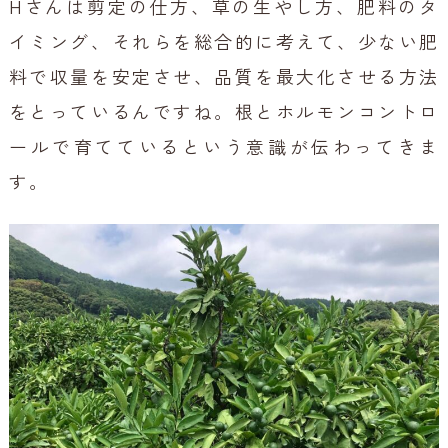
Hさんは剪定の仕方、草の生やし方、肥料のタ
イミング、それらを総合的に考えて、少ない肥
料で収量を安定させ、品質を最大化させる方法
をとっているんですね。根とホルモンコントロ
ールで育てているという意識が伝わってきま
す。