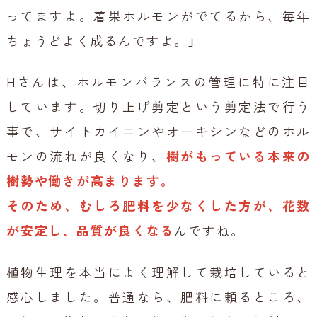
ってますよ。着果ホルモンがでてるから、毎年
ちょうどよく成るんですよ。」
Hさんは、ホルモンバランスの管理に特に注目
しています。切り上げ剪定という剪定法で行う
事で、サイトカイニンやオーキシンなどのホル
モンの流れが良くなり、
樹がもっている本来の
樹勢や働きが高まります。
そのため、むしろ肥料を少なくした方が、花数
が安定し、品質が良くなる
んですね。
植物生理を本当によく理解して栽培していると
感心しました。普通なら、肥料に頼るところ、