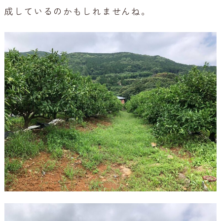
成しているのかもしれませんね。