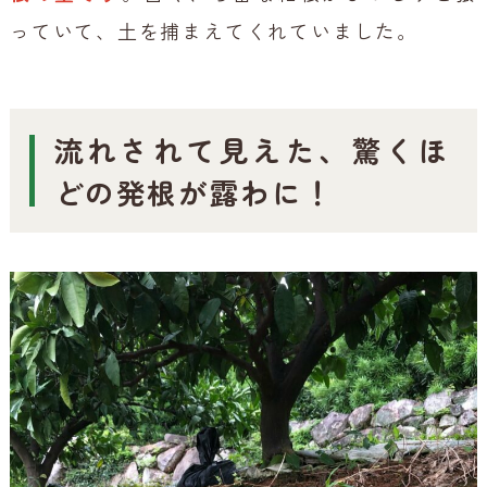
っていて、土を捕まえてくれていました。
流れされて見えた、驚くほ
どの発根が露わに！