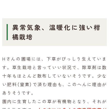
異常気象、温暖化に強い柑
橘栽培
Hさんの圃場には、下草がびっしり生えていま
す。草生栽培と言っていい状況で、除草剤は数
十年もほとんど散布していないそうです。少な
い肥料（窒素）で済む理由も、このへんに理由が
ありそうです。
園内に生育したこの草が有機物となり、それが