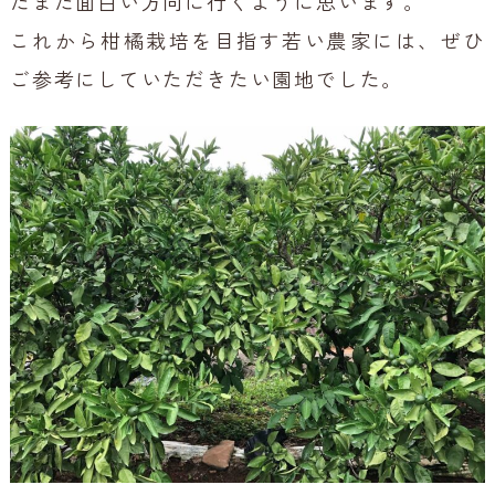
だまだ面白い方向に行くように思います。
これから柑橘栽培を目指す若い農家には、ぜひ
ご参考にしていただきたい園地でした。