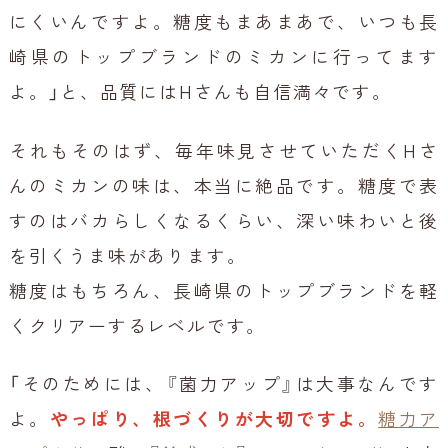
にくいんですよ。糖度もまあまあで、いつも長
崎県のトップブランドのミカンに行ってます
よ。」と、品質にはHさんも自信満々です。
それもそのはず、毎年味見させていただくHさ
んのミカンの味は、本当に絶品です。糖度で表
すのはバカらしくなるくらい、深い味わいと後
を引くうま味があります。
糖度はもちろん、長崎県のトップブランドを軽
くクリアーするレベルです。
「そのためには、『菌力アップ』は大事なんです
よ。
やっぱり、根づくりが大切ですよ。
糖力ア