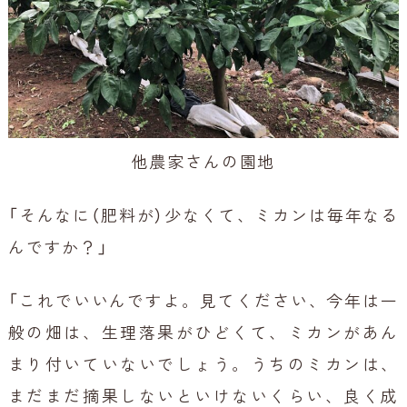
他農家さんの園地
「そんなに（肥料が）少なくて、ミカンは毎年なる
んですか？」
「これでいいんですよ。見てください、今年は一
般の畑は、生理落果がひどくて、ミカンがあん
まり付いていないでしょう。うちのミカンは、
まだまだ摘果しないといけないくらい、良く成