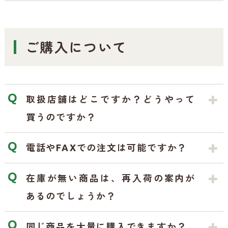
ご購入について
取扱店舗はどこですか？どうやって
買うのですか？
電話やFAXでの注文は可能ですか？
在庫が無い商品は、再入荷の案内が
あるのでしょうか？
同じ商品を大量に購入できますか？