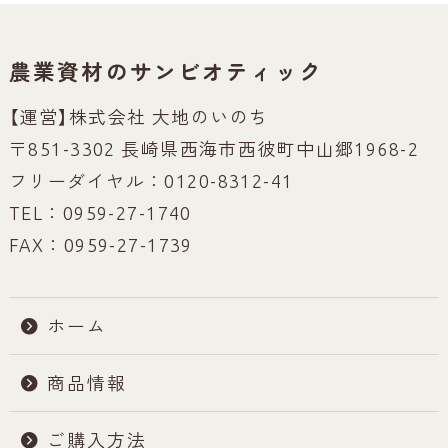
農業資材のサンビオティック
【運営】株式会社 大地のいのち
〒851-3302 長崎県西海市西彼町中山郷1968-2
フリーダイヤル：0120-8312-41
TEL：0959-27-1740
FAX：0959-27-1739
ホーム
商品情報
ご購入方法