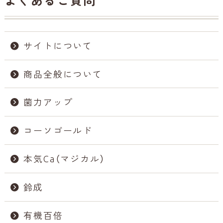
よくあるご質問
サイトについて
商品全般について
菌力アップ
コーソゴールド
本気Ca（マジカル）
鈴成
有機百倍