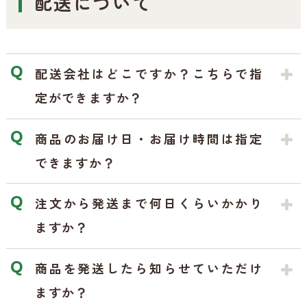
配送について
配送会社はどこですか？こちらで指
定ができますか？
商品のお届け日・お届け時間は指定
できますか？
注文から発送まで何日くらいかかり
ますか？
商品を発送したら知らせていただけ
ますか？