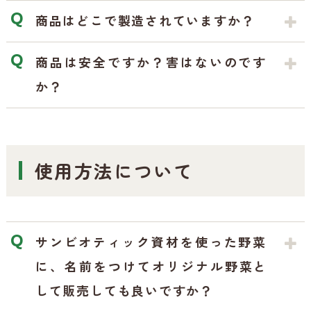
商品はどこで製造されていますか？
商品は安全ですか？害はないのです
か？
使用方法について
サンビオティック資材を使った野菜
に、名前をつけてオリジナル野菜と
して販売しても良いですか？