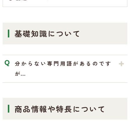
基礎知識について
分からない専門用語があるのです
が…
商品情報や特長について