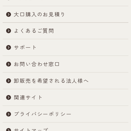
大口購入のお見積り
よくあるご質問
サポート
お問い合わせ窓口
卸販売を希望される法人様へ
関連サイト
プライバシーポリシー
サイトマップ