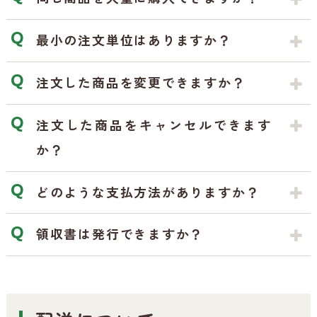
最小の注文単位はありますか？
注文した商品を変更できますか？
注文した商品をキャンセルできます
か？
どのような支払方法がありますか？
領収書は発行できますか？