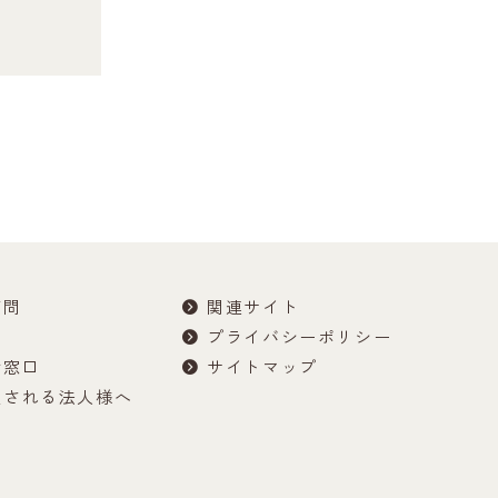
質問
関連サイト
プライバシーポリシー
せ窓口
サイトマップ
望される法人様へ