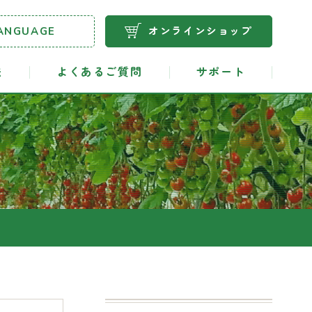
ANGUAGE
オンラインショップ
法
よくあるご質問
サポート