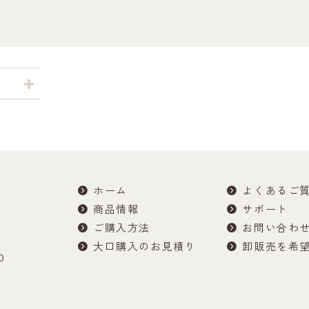
ホーム
よくあるご
商品情報
サポート
ご購入方法
お問い合わ
大口購入のお見積り
卸販売を希
0