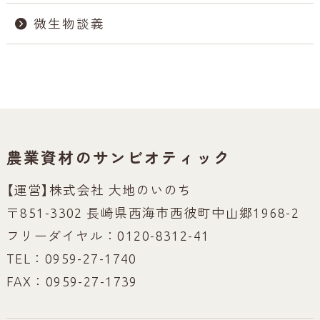
微生物談義
農業資材のサンビオティック
【運営】株式会社 大地のいのち
〒851-3302 長崎県西海市西彼町中山郷1968-2
フリーダイヤル：0120-8312-41
TEL：0959-27-1740
FAX：0959-27-1739