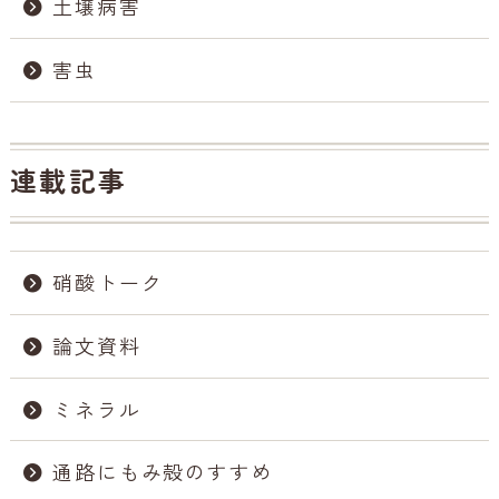
土壌病害
害虫
連載記事
硝酸トーク
論文資料
ミネラル
通路にもみ殻のすすめ