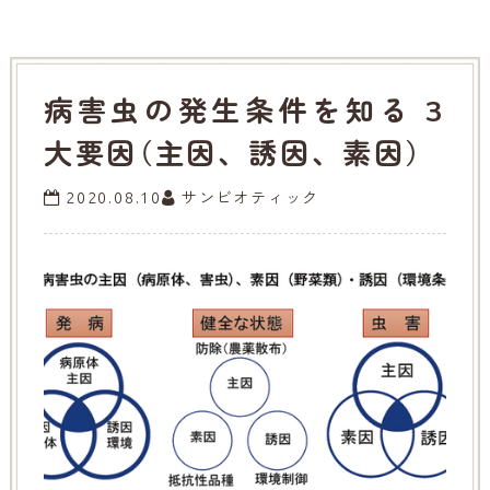
病害虫の発生条件を知る 3
大要因（主因、誘因、素因）
2020.08.10
サンビオティック