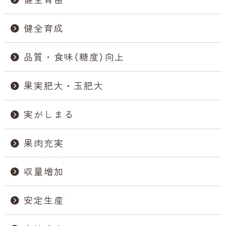
健全育成
品質・食味（糖度）向上
果実肥大・玉肥大
実がしまる
果肉充実
収量増加
安定生産