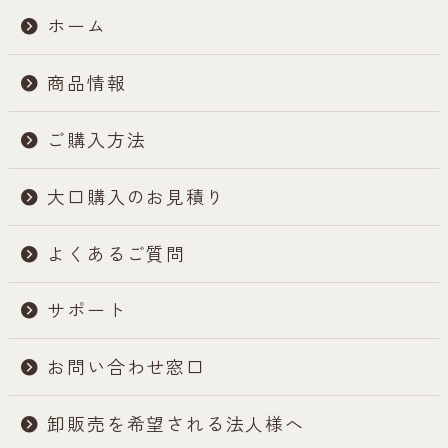
ホーム
商品情報
ご購入方法
大口購入のお見積り
よくあるご質問
サポート
お問い合わせ窓口
卸販売を希望される法人様へ