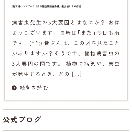
病害虫発生の3大要因とはなにか？ おは
ようございます。長崎は「また」今日も雨
です。(^^;) 皆さんは、この図を見たこと
がありますか？そうです、植物病害虫の
3大要因の図です。 植物に病気や、害虫
が発生するとき、どの […]
続きを読む
公式ブログ