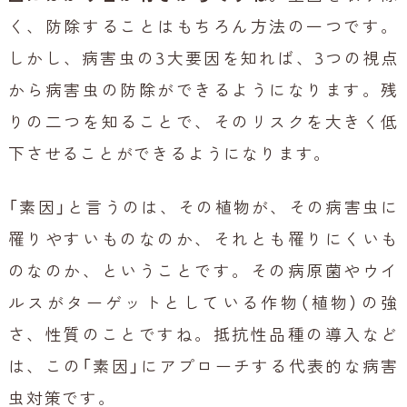
く、防除することはもちろん方法の一つです。
しかし、病害虫の3大要因を知れば、3つの視点
から病害虫の防除ができるようになります。残
りの二つを知ることで、そのリスクを大きく低
下させることができるようになります。
「素因」と言うのは、その植物が、その病害虫に
罹りやすいものなのか、それとも罹りにくいも
のなのか、ということです。その病原菌やウイ
ルスがターゲットとしている作物（植物）の強
さ、性質のことですね。抵抗性品種の導入など
は、この「素因」にアプローチする代表的な病害
虫対策です。