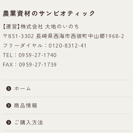
農業資材のサンビオティック
【運営】株式会社 大地のいのち
〒851-3302 長崎県西海市西彼町中山郷1968-2
フリーダイヤル：0120-8312-41
TEL：0959-27-1740
FAX：0959-27-1739
ホーム
商品情報
ご購入方法