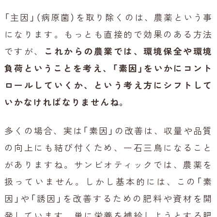
「主因」（病原菌）を取り除くのは、農薬という事
になります。もっとも直接的で効果のある方法
ですが、
これからの農業では、環境保全や環境
負荷ということを考え、「素因」をいかにコント
ロールしていくか、という考え方にシフトして
いかなければなりませんね。
多くの場合、実は「素因」の改善は、収量や品質
の向上にも結び付くため、一石三鳥になること
がありますね。サンビオティックでは、農薬を
扱っていません。しかし基本的には、この「素
因」や「誘因」を改善するための肥料や資材を開
発しています。単に栄養を補給しようとする肥