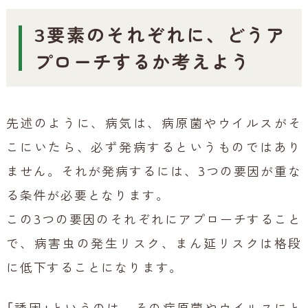
3要素のそれぞれに、どうア
プローチするか考えよう
先述のように、病気は、病原菌やウイルスがそ
こにいたら、必ず発病するというものではあり
ません。それが発病するには、3つの要因が重な
る条件が必要となります。
この3つの要因のそれぞれにアプローチすること
で、病害虫の発生リスク、まん延リスクは格段
に低下することになります。