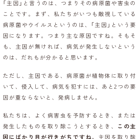
「主因」と言うのは、つまりその病原菌や害虫の
ことです。まず、私たちがいつも敵視している
病原菌やウイルスというのは、「主因」という要
因になります。つまり主な原因ですね。そもそ
も、主因が無ければ、病気が発生しないという
のは、だれもが分かると思います。
ただし、主因である、病原菌が植物体に取り付
いて、侵入して、病気を犯すには、あと2つの要
因が重ならないと、発病しません。
私たちは、よく病害虫を予防するとき、または
発生したものを取り除こうとするとき、
この主
因にばかり目が行きがちですね。
主因を取り除