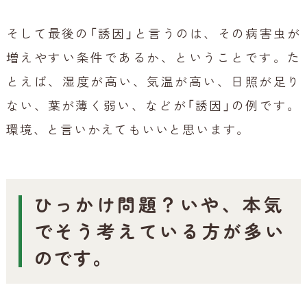
そして最後の「誘因」と言うのは、その病害虫が
増えやすい条件であるか、ということです。た
とえば、湿度が高い、気温が高い、日照が足り
ない、葉が薄く弱い、などが「誘因」の例です。
環境、と言いかえてもいいと思います。
ひっかけ問題？いや、本気
でそう考えている方が多い
のです。