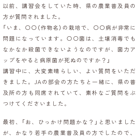
以前、講習会をしていた時、県の農業普及員の
方が質問されました。
「いま、〇〇（作物名）の栽培で、〇〇病が非常に
問題になっています。〇〇菌は、土壌消毒でも
なかなか殺菌できないようなのですが、菌力ア
ップをやると病原菌が死ぬのですか？」
講習中に、大変素晴らしい、よい質問をいただ
きました。JAの部会の方たちと一緒に、県の普
及所の方も同席されていて、素朴なご質問をぶ
つけてくださいました。
最初、「お、ひっかけ問題かな？」と思いました
が、かなり若手の農業普及員の方でしたので、