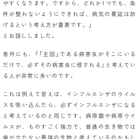
やすくなります。ですから、どれか1つでも、条
件が整わないようにできれば、病気の蔓延は防
げるという考え方が重要です。」
とお話ししました。
意外にも、『「主因」である病害虫がそこにいる
だけで、必ずその病害虫に侵される』と考えてい
る人が非常に多いのです。
これは例えて言えば、インフルエンザのウイル
スを吸い込んだら、必ずインフルエンザになる
と考えているのと同じです。病原菌や病原ウイ
ルスが、ものすごく強力で、普通の生き物では
歯が立たない最強の生物と考えているのかもし