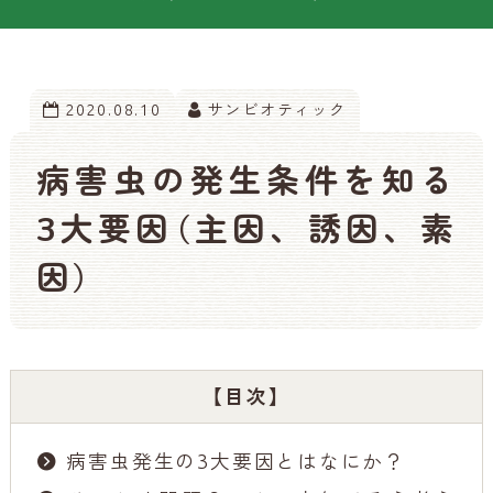
2020.08.10
サンビオティック
病害虫の発生条件を知る
3大要因（主因、誘因、素
因）
【目次】
病害虫発生の3大要因とはなにか？