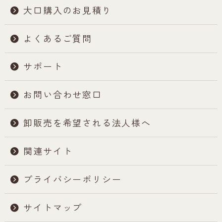
大口購入のお見積り
よくあるご質問
サポート
お問い合わせ窓口
卸販売を希望される法人様へ
関連サイト
プライバシーポリシー
サイトマップ