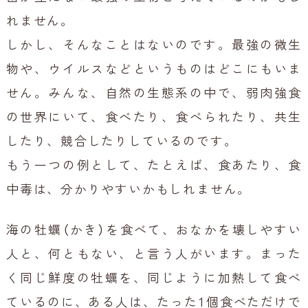
れません。
しかし、そんなことはないのです。最強の微生
物や、ウイルスなどというものはどこにもいま
せん。みんな、自然の生態系の中で、弱肉強食
の世界にいて、食べたり、食べられたり、共生
したり、競合したりしているのです。
もう一つの例として、たとえば、食あたり、食
中毒は、分かりやすいかもしれません。
海の牡蠣（かき）を食べて、おなかを壊しやすい
人と、何ともない、と言う人がいます。まった
く同じ鮮度の牡蠣を、同じように加熱して食べ
ているのに、ある人は、たった1個食べただけで