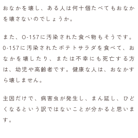
おなかを壊し、ある人は何十個たべてもおなか
を壊さないのでしょうか。
また、O-157に汚染された食べ物もそうです。
0-157に汚染されたポテトサラダを食べて、お
なかを壊したり、または不幸にも死亡する方
は、幼児や高齢者です。健康な人は、おなかす
ら壊しません。
主因だけで、病害虫が発生し、まん延し、ひど
くなるという訳ではないことが分かると思いま
す。