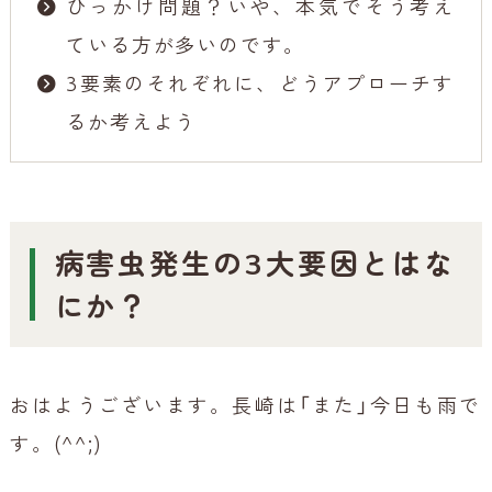
ひっかけ問題？いや、本気でそう考え
ている方が多いのです。
3要素のそれぞれに、どうアプローチす
るか考えよう
病害虫発生の3大要因とはな
にか？
おはようございます。長崎は「また」今日も雨で
す。(^^;)