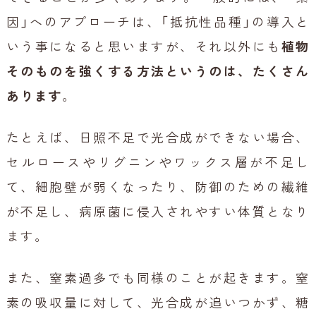
因」へのアプローチは、「抵抗性品種」の導入と
いう事になると思いますが、それ以外にも
植物
そのものを強くする方法というのは、たくさん
あります
。
たとえば、日照不足で光合成ができない場合、
セルロースやリグニンやワックス層が不足し
て、細胞壁が弱くなったり、防御のための繊維
が不足し、病原菌に侵入されやすい体質となり
ます。
また、窒素過多でも同様のことが起きます。窒
素の吸収量に対して、光合成が追いつかず、糖