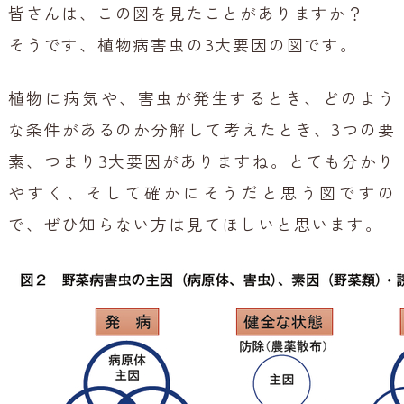
皆さんは、この図を見たことがありますか？
そうです、植物病害虫の3大要因の図です。
植物に病気や、害虫が発生するとき、どのよう
な条件があるのか分解して考えたとき、3つの要
素、つまり3大要因がありますね。とても分かり
やすく、そして確かにそうだと思う図ですの
で、ぜひ知らない方は見てほしいと思います。