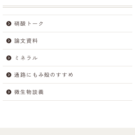
硝酸トーク
論文資料
ミネラル
通路にもみ殻のすすめ
微生物談義